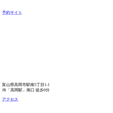
予約サイト
富山県高岡市駅南5丁目1-1
JR「高岡駅」南口 徒歩0分
アクセス