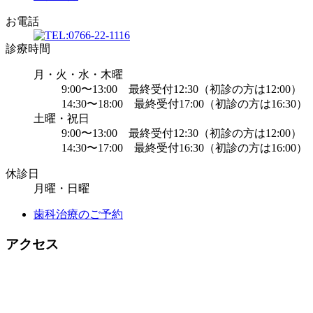
お電話
診療時間
月・火・水・木曜
9:00〜13:00 最終受付12:30（初診の方は12:00）
14:30〜18:00 最終受付17:00（初診の方は16:30）
土曜・祝日
9:00〜13:00 最終受付12:30（初診の方は12:00）
14:30〜17:00 最終受付16:30（初診の方は16:00）
休診日
月曜・日曜
歯科治療のご予約
アクセス