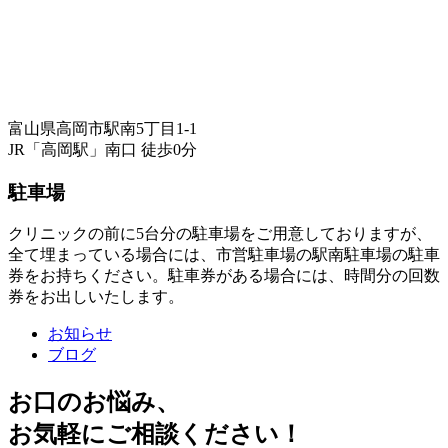
富山県高岡市駅南5丁目1-1
JR「高岡駅」南口 徒歩0分
駐車場
クリニックの前に5台分の駐車場をご用意しておりますが、
全て埋まっている場合には、市営駐車場の駅南駐車場の駐車
券をお持ちください。駐車券がある場合には、時間分の回数
券をお出しいたします。
お知らせ
ブログ
お口のお悩み、
お気軽にご相談ください！