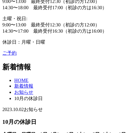
9:00〜13:00 最終受付12:30（初診の方12:00）
14:30〜18:00 最終受付17:00（初診の方は16:30）
土曜・祝日:
9:00〜13:00 最終受付12:30（初診の方12:00）
14:30〜17:00 最終受付16:30（初診の方は16:00）
休診日：月曜・日曜
ご予約
新着情報
HOME
新着情報
お知らせ
10月の休診日
2023.10.02
お知らせ
10月の休診日