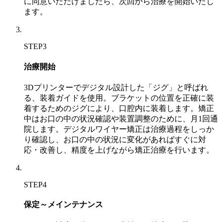
に同意いただけましたら、次回から治療を開始いたし
ます。
STEP3
治療開始
3Dプリンターでデジタル設計した「ジグ」と呼ばれ
る、装着ガイドを使用。ブラケットの位置を正確に装
着するためのジグにより、口腔内に装着します。矯正
中はお口の中の状況確認や装置調整のために、月1回通
院します。デジタルワイヤー矯正は治療過程をしっか
り確認し、お口の中の状況に変化があればすぐに対
応・改善し、精度を上げながら矯正治療を行います。
STEP4
保定～メインテナンス