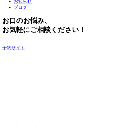
お知らせ
ブログ
お口のお悩み、
お気軽にご相談ください！
予約サイト