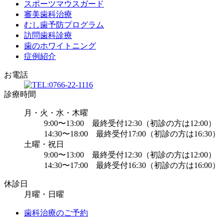
スポーツマウスガード
審美歯科治療
むし歯予防プログラム
訪問歯科診療
歯のホワイトニング
症例紹介
お電話
診療時間
月・火・水・木曜
9:00〜13:00 最終受付12:30（初診の方は12:00）
14:30〜18:00 最終受付17:00（初診の方は16:30）
土曜・祝日
9:00〜13:00 最終受付12:30（初診の方は12:00）
14:30〜17:00 最終受付16:30（初診の方は16:00）
休診日
月曜・日曜
歯科治療のご予約