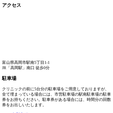
アクセス
富山県高岡市駅南5丁目1-1
JR「高岡駅」南口 徒歩0分
駐車場
クリニックの前に5台分の駐車場をご用意しておりますが、
全て埋まっている場合には、市営駐車場の駅南駐車場の駐車
券をお持ちください。駐車券がある場合には、時間分の回数
券をお出しいたします。