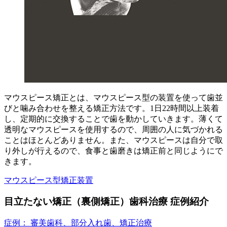
マウスピース矯正とは、マウスピース型の装置を使って歯並
びと噛み合わせを整える矯正方法です。1日22時間以上装着
し、定期的に交換することで歯を動かしていきます。薄くて
透明なマウスピースを使用するので、周囲の人に気づかれる
ことはほとんどありません。また、マウスピースは自分で取
り外しが行えるので、食事と歯磨きは矯正前と同じようにで
きます。
マウスピース型矯正装置
目立たない矯正（裏側矯正）歯科治療 症例紹介
症例： 審美歯科、部分入れ歯、矯正治療