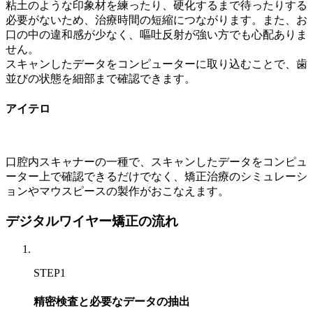
粘土のような印象材を練ったり、硬化するまで待ったりする
必要がないため、治療時間の短縮につながります。また、お
口の中の違和感が少なく、嘔吐反射が強い方でも心配ありま
せん。
スキャンしたデータをコンピューターに取り込むことで、歯
並びの状態を細部まで確認できます。
アイテロ
口腔内スキャナーの一種で、スキャンしたデータをコンピュ
ーター上で確認できるだけでなく、矯正治療のシミュレーシ
ョンやマウスピースの製作がおこなえます。
デジタルワイヤー矯正の流れ
STEP1
精密検査と必要なデータの抽出