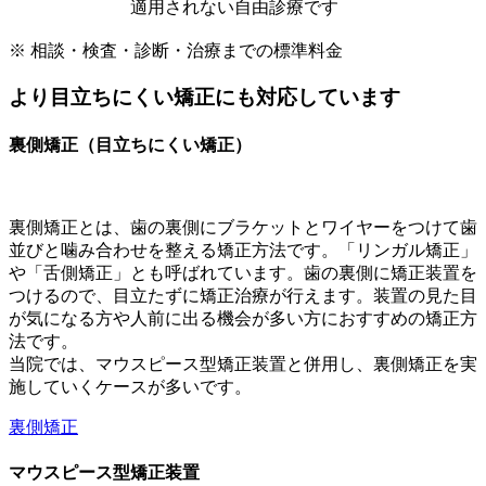
適用されない自由診療です
※ 相談・検査・診断・治療までの標準料金
より目立ちにくい矯正にも対応しています
裏側矯正（目立ちにくい矯正）
裏側矯正とは、歯の裏側にブラケットとワイヤーをつけて歯
並びと噛み合わせを整える矯正方法です。「リンガル矯正」
や「舌側矯正」とも呼ばれています。歯の裏側に矯正装置を
つけるので、目立たずに矯正治療が行えます。装置の見た目
が気になる方や人前に出る機会が多い方におすすめの矯正方
法です。
当院では、マウスピース型矯正装置と併用し、裏側矯正を実
施していくケースが多いです。
裏側矯正
マウスピース型矯正装置