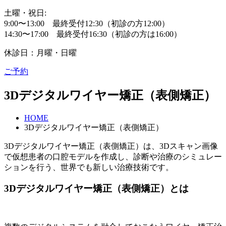
土曜・祝日:
9:00〜13:00 最終受付12:30（初診の方12:00）
14:30〜17:00 最終受付16:30（初診の方は16:00）
休診日：月曜・日曜
ご予約
3Dデジタルワイヤー矯正（表側矯正）
HOME
3Dデジタルワイヤー矯正（表側矯正）
3Dデジタルワイヤー矯正（表側矯正）は、3Dスキャン画像
で仮想患者の口腔モデルを作成し、診断や治療のシミュレー
ションを行う、世界でも新しい治療技術です。
3Dデジタルワイヤー矯正（表側矯正）とは