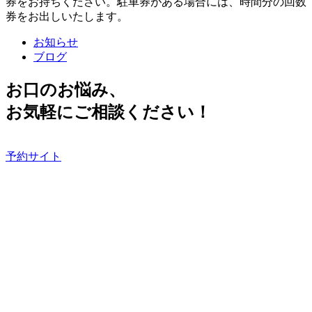
券をお持ちください。駐車券がある場合には、時間分の回数
券をお出しいたします。
お知らせ
ブログ
お口のお悩み、
お気軽にご相談ください！
予約サイト