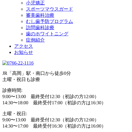
小児矯正
スポーツマウスガード
審美歯科治療
むし歯予防プログラム
訪問歯科診療
歯のホワイトニング
症例紹介
アクセス
お知らせ
JR「高岡」駅・南口から徒歩0分
土曜・祝日も診療
診療時間:
9:00〜13:00 最終受付12:30（初診の方12:00）
14:30〜18:00 最終受付17:00（初診の方は16:30）
土曜・祝日:
9:00〜13:00 最終受付12:30（初診の方12:00）
14:30〜17:00 最終受付16:30（初診の方は16:00）