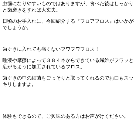
虫歯になりやすいものではありますが、食べた後はしっかり
と歯磨きをすれば大丈夫。
日頃のお手入れに、今回紹介する『フロアフロス』はいかが
でしょうか。
歯ぐきに入れても痛くないフワフワフロス！
唾液や摩擦によって３８４本からできている繊維がフワッと
広がるように加工されているフロス。
歯ぐきの中の細菌をごっそりと取ってくれるのでお口もスッ
キリしますよ。
体験もできるので、ご興味のある方はお声がけください。