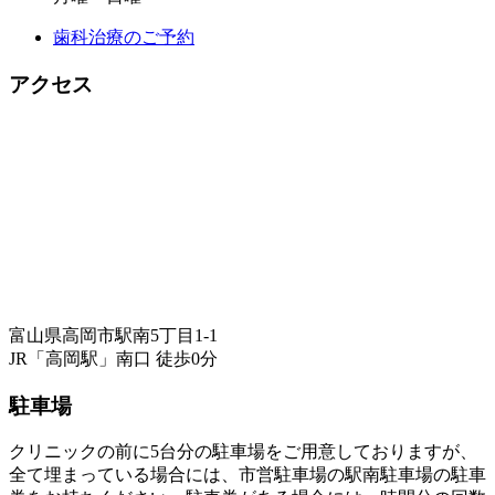
歯科治療のご予約
アクセス
富山県高岡市駅南5丁目1-1
JR「高岡駅」南口 徒歩0分
駐車場
クリニックの前に5台分の駐車場をご用意しておりますが、
全て埋まっている場合には、市営駐車場の駅南駐車場の駐車