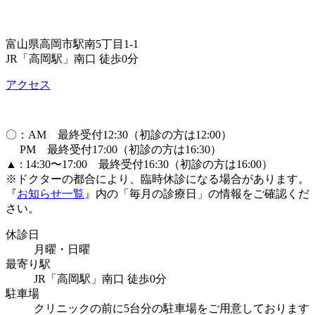
富山県高岡市駅南5丁目1-1
JR「高岡駅」南口 徒歩0分
アクセス
〇：AM 最終受付12:30（初診の方は12:00）
PM 最終受付17:00（初診の方は16:30）
▲ : 14:30〜17:00 最終受付16:30（初診の方は16:00）
※ドクターの都合により、臨時休診になる場合があります。
『
お知らせ一覧
』内の「毎月の診療日」の情報をご確認くだ
さい。
休診日
月曜・日曜
最寄り駅
JR「高岡駅」南口 徒歩0分
駐車場
クリニックの前に5台分の駐車場をご用意しております