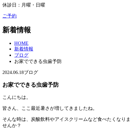
休診日：月曜・日曜
ご予約
新着情報
HOME
新着情報
ブログ
お家でできる虫歯予防
2024.06.18
ブログ
お家でできる虫歯予防
こんにちは。
皆さん、ここ最近暑さが増してきましたね。
そんな時は、炭酸飲料やアイスクリームなど食べたくなりま
せんか？