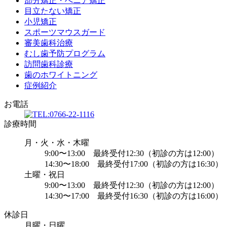
部分矯正・べニア矯正
目立たない矯正
小児矯正
スポーツマウスガード
審美歯科治療
むし歯予防プログラム
訪問歯科診療
歯のホワイトニング
症例紹介
お電話
診療時間
月・火・水・木曜
9:00〜13:00 最終受付12:30（初診の方は12:00）
14:30〜18:00 最終受付17:00（初診の方は16:30）
土曜・祝日
9:00〜13:00 最終受付12:30（初診の方は12:00）
14:30〜17:00 最終受付16:30（初診の方は16:00）
休診日
月曜・日曜