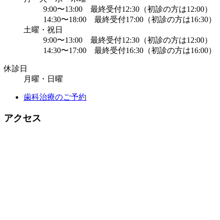
9:00〜13:00 最終受付12:30（初診の方は12:00）
14:30〜18:00 最終受付17:00（初診の方は16:30）
土曜・祝日
9:00〜13:00 最終受付12:30（初診の方は12:00）
14:30〜17:00 最終受付16:30（初診の方は16:00）
休診日
月曜・日曜
歯科治療のご予約
アクセス