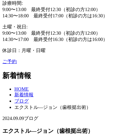
診療時間:
9:00〜13:00 最終受付12:30（初診の方12:00）
14:30〜18:00 最終受付17:00（初診の方は16:30）
土曜・祝日:
9:00〜13:00 最終受付12:30（初診の方12:00）
14:30〜17:00 最終受付16:30（初診の方は16:00）
休診日：月曜・日曜
ご予約
新着情報
HOME
新着情報
ブログ
エクストル―ジョン（歯根挺出術）
2024.09.09
ブログ
エクストル―ジョン（歯根挺出術）