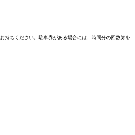
をお持ちください。駐車券がある場合には、時間分の回数券を