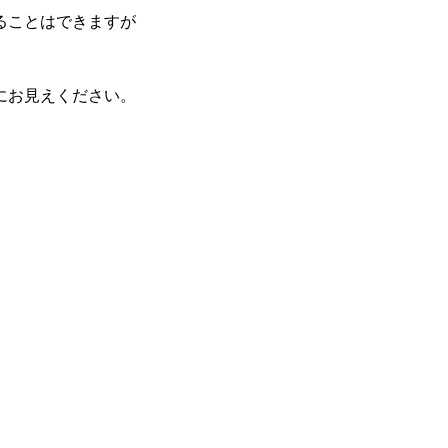
ることはできますが
にお見えください。