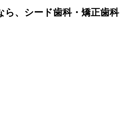
なら、シード歯科・矯正歯科