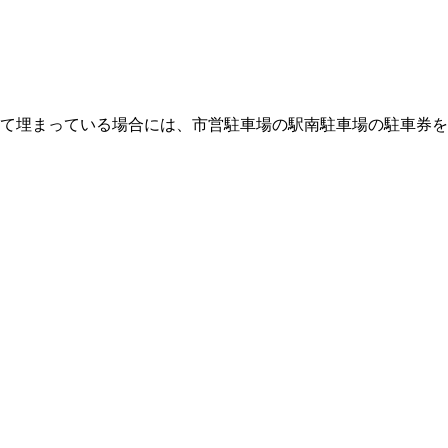
全て埋まっている場合には、市営駐車場の駅南駐車場の駐車券