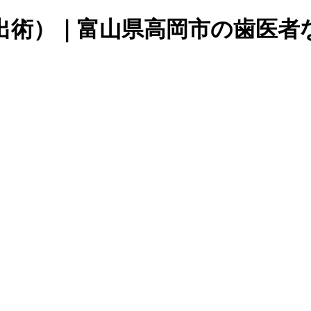
出術）｜富山県高岡市の歯医者