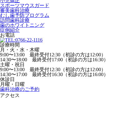
小児矯正
スポーツマウスガード
審美歯科治療
むし歯予防プログラム
訪問歯科診療
歯のホワイトニング
症例紹介
お電話
診療時間
月・火・水・木曜
9:00〜13:00 最終受付12:30（初診の方は12:00）
14:30〜18:00 最終受付17:00（初診の方は16:30）
土曜・祝日
9:00〜13:00 最終受付12:30（初診の方は12:00）
14:30〜17:00 最終受付16:30（初診の方は16:00）
休診日
月曜・日曜
歯科治療のご予約
アクセス