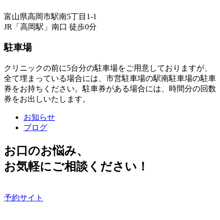
富山県高岡市駅南5丁目1-1
JR「高岡駅」南口 徒歩0分
駐車場
クリニックの前に5台分の駐車場をご用意しておりますが、
全て埋まっている場合には、市営駐車場の駅南駐車場の駐車
券をお持ちください。駐車券がある場合には、時間分の回数
券をお出しいたします。
お知らせ
ブログ
お口のお悩み、
お気軽にご相談ください！
予約サイト