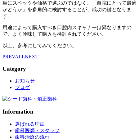
単にスペックや価格で選ぶのではなく、「自院にとって最適
かどうか」を多角的に検討することが、成功の鍵となりま
す。
用途によって購入すべき口腔内スキャナーは異なりますの
で、よく吟味して購入を検討されてください。
以上、参考にしてみてください。
PREV
ALL
NEXT
Category
お知らせ
ブログ
Information
選ばれる理由
歯科医師・スタッフ
歯科治療の流れ