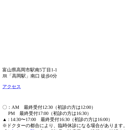
富山県高岡市駅南5丁目1-1
JR「高岡駅」南口 徒歩0分
アクセス
〇：AM 最終受付12:30（初診の方は12:00）
PM 最終受付17:00（初診の方は16:30）
▲ : 14:30〜17:00 最終受付16:30（初診の方は16:00）
※ドクターの都合により、臨時休診になる場合があります。