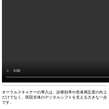
オーラルスキャナーの導入は、診療効率や患者満足度の向上
だけでなく、医院全体のデジタルシフトを支える大きな一歩
です。