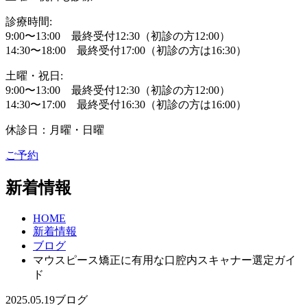
診療時間:
9:00〜13:00 最終受付12:30（初診の方12:00）
14:30〜18:00 最終受付17:00（初診の方は16:30）
土曜・祝日:
9:00〜13:00 最終受付12:30（初診の方12:00）
14:30〜17:00 最終受付16:30（初診の方は16:00）
休診日：月曜・日曜
ご予約
新着情報
HOME
新着情報
ブログ
マウスピース矯正に有用な口腔内スキャナー選定ガイ
ド
2025.05.19
ブログ