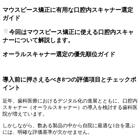
マウスピース矯正に有用な口腔内スキャナー選定
ガイド
今回はマウスピース矯正に使える口腔内スキャ
ナーについて解説します。
オーラルスキャナー選定の優先順位ガイド
導入前に押さえるべき8つの評価項目とチェックポ
イント
近年、歯科医療におけるデジタル化の進展とともに、口腔内
スキャナー（オーラルスキャナー）の導入を検討する歯科医
院が増えています。
しかしながら、数ある製品の中から自院に最適な1台を選ぶ
には、明確な評価基準が欠かせません。