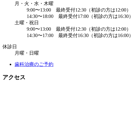
月・火・水・木曜
9:00〜13:00 最終受付12:30（初診の方は12:00）
14:30〜18:00 最終受付17:00（初診の方は16:30）
土曜・祝日
9:00〜13:00 最終受付12:30（初診の方は12:00）
14:30〜17:00 最終受付16:30（初診の方は16:00）
休診日
月曜・日曜
歯科治療のご予約
アクセス