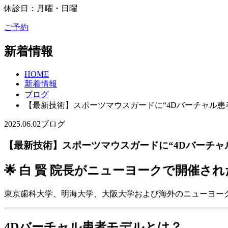
休診日：月曜・日曜
ご予約
新着情報
HOME
新着情報
ブログ
【最新技術】スポーツマウスガードに“4Dバーチャル患
2025.06.02
ブログ
【最新技術】スポーツマウスガードに“4Dバーチャ
🌟 白 賢 院長がニューヨークで開催
東京歯科大学、明海大学、大阪大学および海外のニューヨー
4Dバーチャル患者モデルとは？