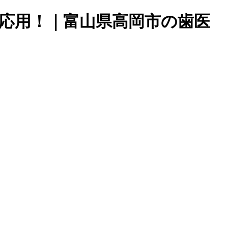
を応用！｜富山県高岡市の歯医