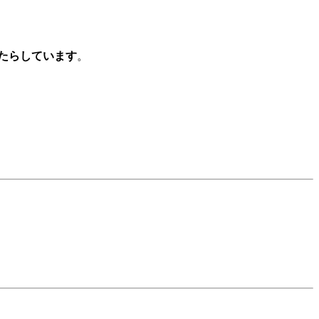
たらしています
。