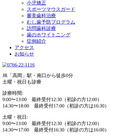
小児矯正
スポーツマウスガード
審美歯科治療
むし歯予防プログラム
訪問歯科診療
歯のホワイトニング
症例紹介
アクセス
お知らせ
JR「高岡」駅・南口から徒歩0分
土曜・祝日も診療
診療時間:
9:00〜13:00 最終受付12:30（初診の方12:00）
14:30〜18:00 最終受付17:00（初診の方は16:30）
土曜・祝日:
9:00〜13:00 最終受付12:30（初診の方12:00）
14:30〜17:00 最終受付16:30（初診の方は16:00）