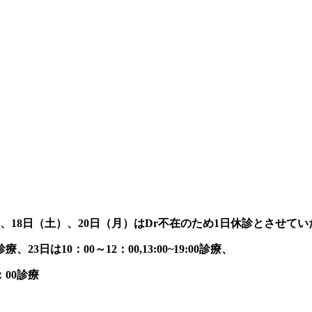
、18日（土）、20日（月）
はDr不在のため
1日休診
とさせてい
、23日は10：00～12：00,13:00~19:00診療、
：00診療