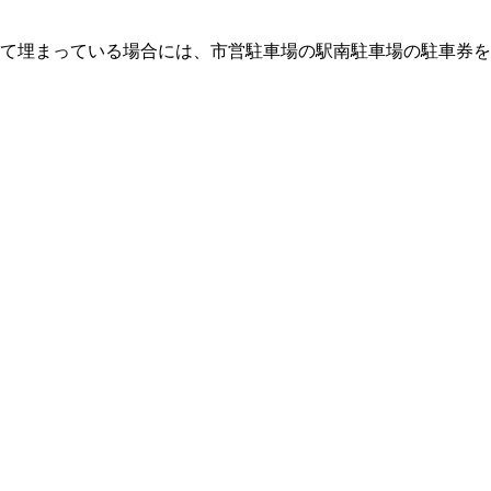
全て埋まっている場合には、市営駐車場の駅南駐車場の駐車券