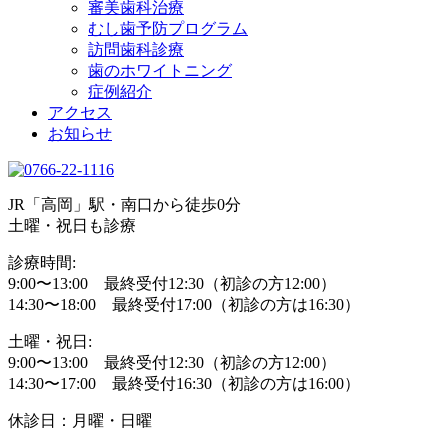
審美歯科治療
むし歯予防プログラム
訪問歯科診療
歯のホワイトニング
症例紹介
アクセス
お知らせ
JR「高岡」駅・南口から徒歩0分
土曜・祝日も診療
診療時間:
9:00〜13:00 最終受付12:30（初診の方12:00）
14:30〜18:00 最終受付17:00（初診の方は16:30）
土曜・祝日:
9:00〜13:00 最終受付12:30（初診の方12:00）
14:30〜17:00 最終受付16:30（初診の方は16:00）
休診日：月曜・日曜