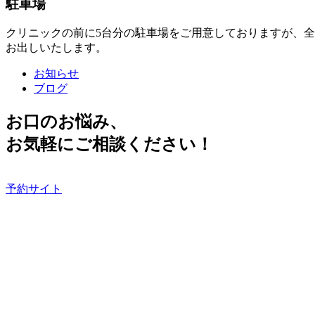
駐車場
クリニックの前に5台分の駐車場をご用意しておりますが、
お出しいたします。
お知らせ
ブログ
お口のお悩み、
お気軽にご相談ください！
予約サイト