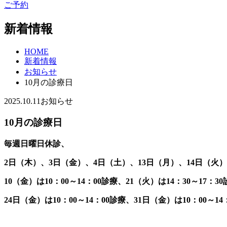
ご予約
新着情報
HOME
新着情報
お知らせ
10月の診療日
2025.10.11
お知らせ
10月の診療日
毎週日曜
日休診、
2日（木）、3日（金）、4日（土）、13日（月）、14日（火）
10（金）は10：00～14：00診療、21（火）は14：30～17：30診療
24日（金）は10：00～14：00診療、31日（金）は10：00～14