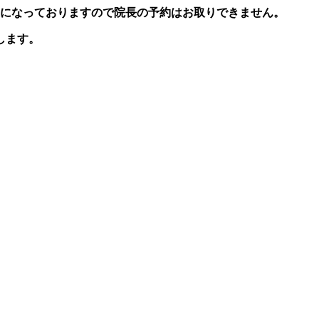
長不在になっておりますので院長の予約はお取りできません。
します。