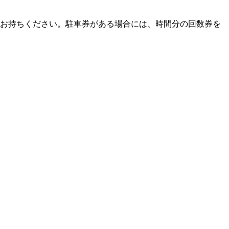
をお持ちください。駐車券がある場合には、時間分の回数券を