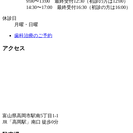
9:00〜13:00 最終受付12:30（初診の方は12:00）
14:30〜17:00 最終受付16:30（初診の方は16:00）
休診日
月曜・日曜
歯科治療のご予約
アクセス
富山県高岡市駅南5丁目1-1
JR「高岡駅」南口 徒歩0分