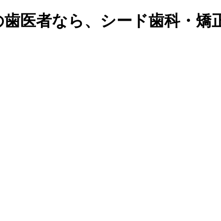
の歯医者なら、シード歯科・矯