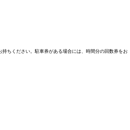
お持ちください。駐車券がある場合には、時間分の回数券をお