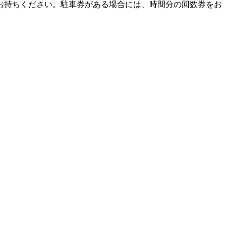
お持ちください。駐車券がある場合には、時間分の回数券をお