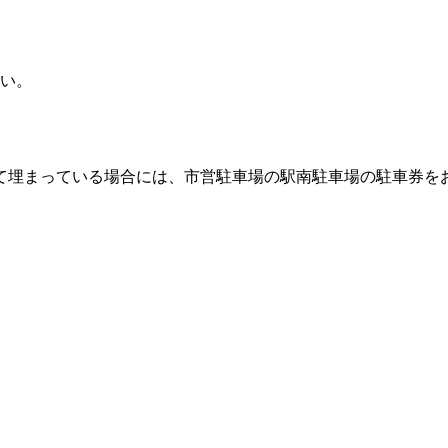
い。
て埋まっている場合には、市営駐車場の駅南駐車場の駐車券を