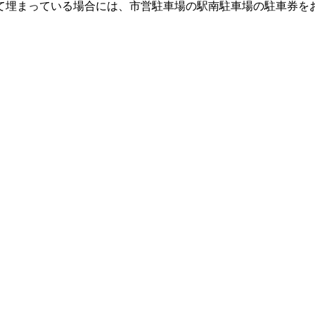
て埋まっている場合には、市営駐車場の駅南駐車場の駐車券を