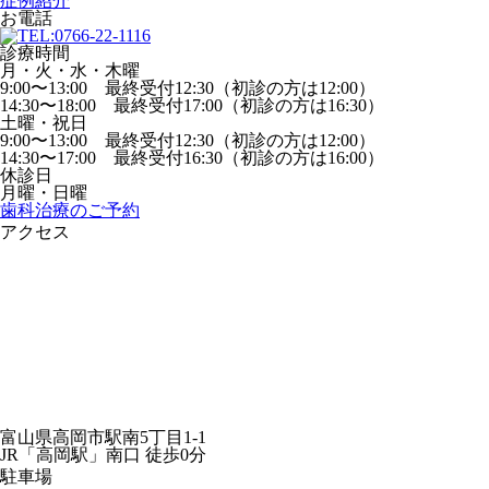
症例紹介
お電話
診療時間
月・火・水・木曜
9:00〜13:00 最終受付12:30（初診の方は12:00）
14:30〜18:00 最終受付17:00（初診の方は16:30）
土曜・祝日
9:00〜13:00 最終受付12:30（初診の方は12:00）
14:30〜17:00 最終受付16:30（初診の方は16:00）
休診日
月曜・日曜
歯科治療のご予約
アクセス
富山県高岡市駅南5丁目1-1
JR「高岡駅」南口 徒歩0分
駐車場