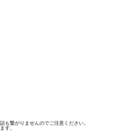
話も繋がりませんのでご注意ください。
ます。