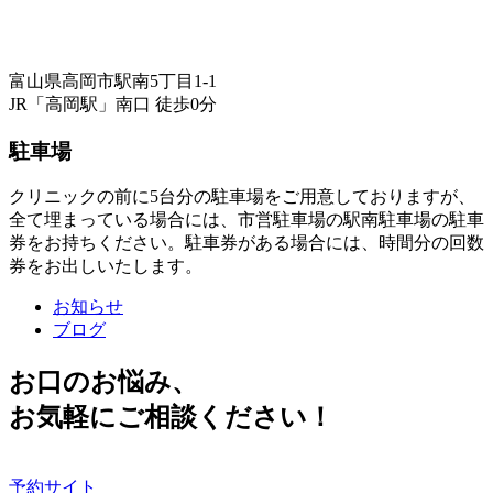
富山県高岡市駅南5丁目1-1
JR「高岡駅」南口 徒歩0分
駐車場
クリニックの前に5台分の駐車場をご用意しておりますが、
全て埋まっている場合には、市営駐車場の駅南駐車場の駐車
券をお持ちください。駐車券がある場合には、時間分の回数
券をお出しいたします。
お知らせ
ブログ
お口のお悩み、
お気軽にご相談ください！
予約サイト