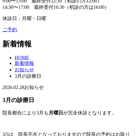
9:00〜13:00 最終受付12:30（初診の方12:00）
14:30〜17:00 最終受付16:30（初診の方は16:00）
休診日：月曜・日曜
ご予約
新着情報
HOME
新着情報
お知らせ
3月の診療日
2026.02.28
お知らせ
3月の診療日
院長都合により3月も
月曜日
が完全休診となります。
3/5は、院長不在となっておりますので院長の予約はお取り