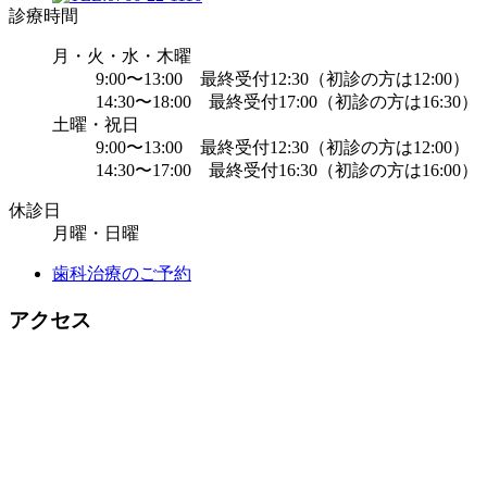
診療時間
月・火・水・木曜
9:00〜13:00 最終受付12:30（初診の方は12:00）
14:30〜18:00 最終受付17:00（初診の方は16:30）
土曜・祝日
9:00〜13:00 最終受付12:30（初診の方は12:00）
14:30〜17:00 最終受付16:30（初診の方は16:00）
休診日
月曜・日曜
歯科治療のご予約
アクセス