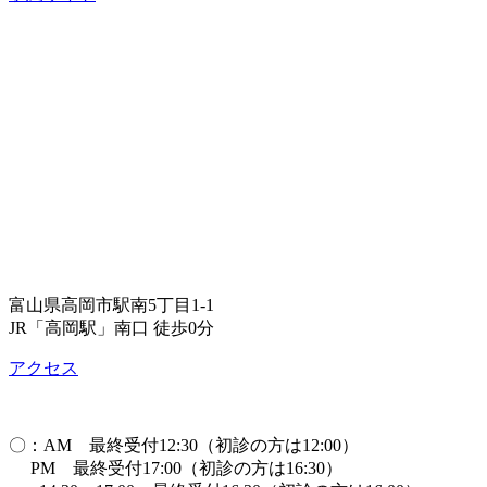
富山県高岡市駅南5丁目1-1
JR「高岡駅」南口 徒歩0分
アクセス
〇：AM 最終受付12:30（初診の方は12:00）
PM 最終受付17:00（初診の方は16:30）