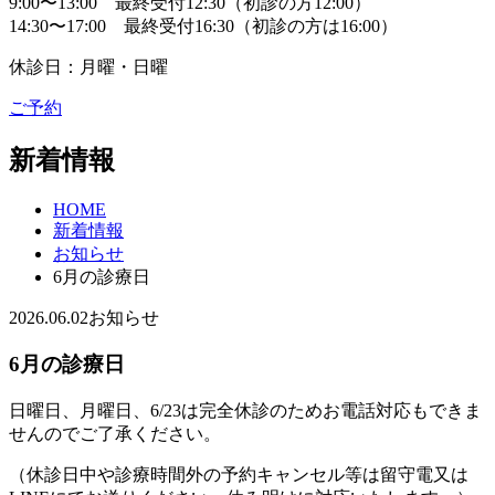
9:00〜13:00 最終受付12:30（初診の方12:00）
14:30〜17:00 最終受付16:30（初診の方は16:00）
休診日：月曜・日曜
ご予約
新着情報
HOME
新着情報
お知らせ
6月の診療日
2026.06.02
お知らせ
6月の診療日
日曜日、月曜日、6/23は完全休診のためお電話対応もできま
せんのでご了承ください。
（休診日中や診療時間外の予約キャンセル等は留守電又は