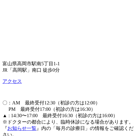
富山県高岡市駅南5丁目1-1
JR「高岡駅」南口 徒歩0分
アクセス
〇：AM 最終受付12:30（初診の方は12:00）
PM 最終受付17:00（初診の方は16:30）
▲ : 14:30〜17:00 最終受付16:30（初診の方は16:00）
※ドクターの都合により、臨時休診になる場合があります。
『
お知らせ一覧
』内の「毎月の診療日」の情報をご確認くだ
さい。