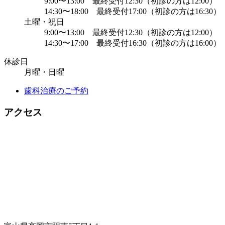
9:00〜13:00 最終受付12:30（初診の方は12:00）
14:30〜18:00 最終受付17:00（初診の方は16:30）
土曜・祝日
9:00〜13:00 最終受付12:30（初診の方は12:00）
14:30〜17:00 最終受付16:30（初診の方は16:00）
休診日
月曜・日曜
歯科治療のご予約
アクセス