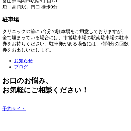
富山県高岡市駅南5丁目1-1
JR「高岡駅」南口 徒歩0分
駐車場
クリニックの前に5台分の駐車場をご用意しておりますが、
全て埋まっている場合には、市営駐車場の駅南駐車場の駐車
券をお持ちください。駐車券がある場合には、時間分の回数
券をお出しいたします。
お知らせ
ブログ
お口のお悩み、
お気軽にご相談ください！
予約サイト