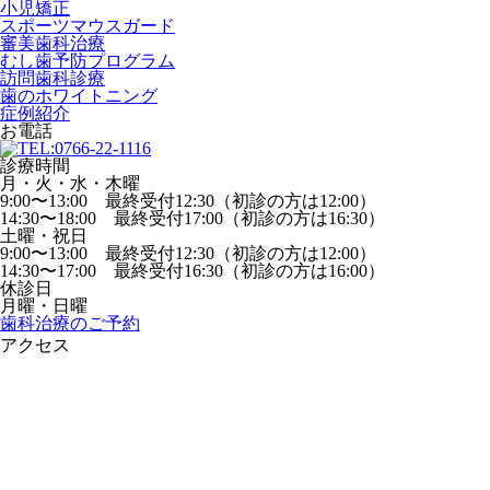
小児矯正
スポーツマウスガード
審美歯科治療
むし歯予防プログラム
訪問歯科診療
歯のホワイトニング
症例紹介
お電話
診療時間
月・火・水・木曜
9:00〜13:00 最終受付12:30（初診の方は12:00）
14:30〜18:00 最終受付17:00（初診の方は16:30）
土曜・祝日
9:00〜13:00 最終受付12:30（初診の方は12:00）
14:30〜17:00 最終受付16:30（初診の方は16:00）
休診日
月曜・日曜
歯科治療のご予約
アクセス