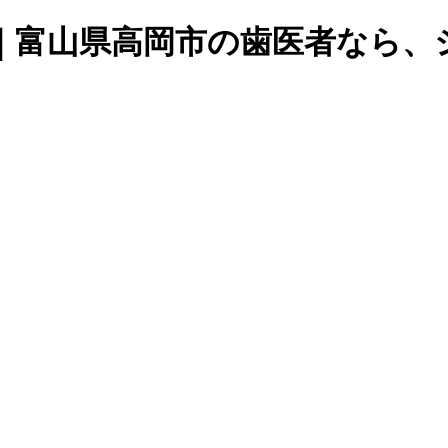
｜富山県高岡市の歯医者なら、