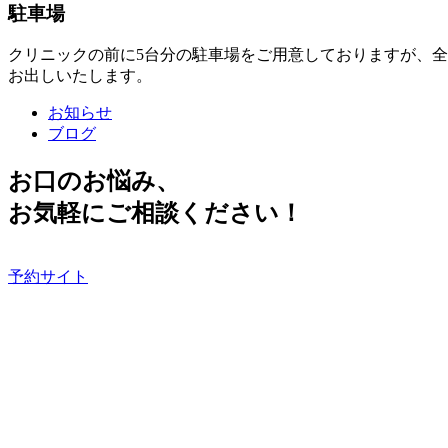
駐車場
クリニックの前に5台分の駐車場をご用意しておりますが、
お出しいたします。
お知らせ
ブログ
お口のお悩み、
お気軽にご相談ください！
予約サイト