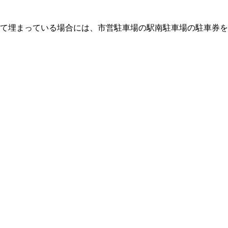
全て埋まっている場合には、市営駐車場の駅南駐車場の駐車券