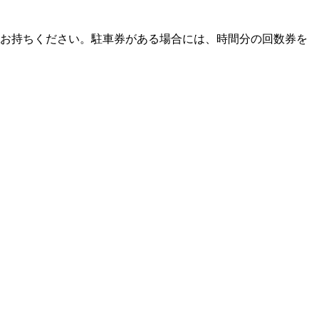
をお持ちください。駐車券がある場合には、時間分の回数券を