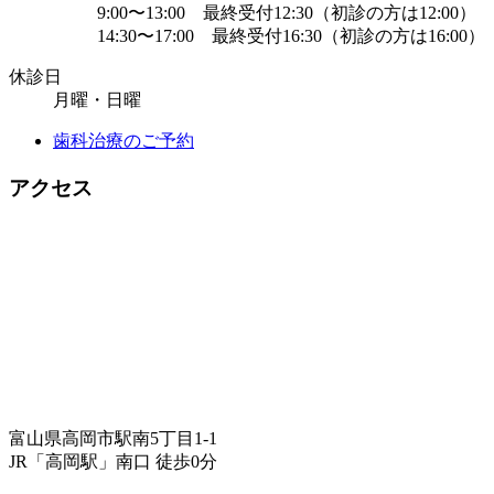
9:00〜13:00 最終受付12:30（初診の方は12:00）
14:30〜17:00 最終受付16:30（初診の方は16:00）
休診日
月曜・日曜
歯科治療のご予約
アクセス
富山県高岡市駅南5丁目1-1
JR「高岡駅」南口 徒歩0分