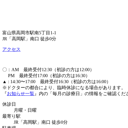
富山県高岡市駅南5丁目1-1
JR「高岡駅」南口 徒歩0分
アクセス
〇：AM 最終受付12:30（初診の方は12:00）
PM 最終受付17:00（初診の方は16:30）
▲ : 14:30〜17:00 最終受付16:30（初診の方は16:00）
※ドクターの都合により、臨時休診になる場合があります。
『
お知らせ一覧
』内の「毎月の診療日」の情報をご確認くだ
休診日
月曜・日曜
最寄り駅
JR「高岡駅」南口 徒歩0分