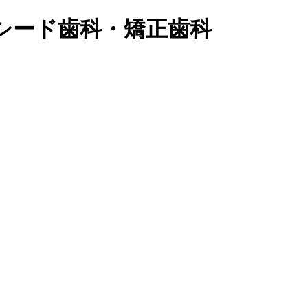
シード歯科・矯正歯科