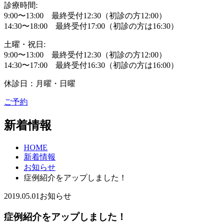
診療時間:
9:00〜13:00 最終受付12:30（初診の方12:00）
14:30〜18:00 最終受付17:00（初診の方は16:30）
土曜・祝日:
9:00〜13:00 最終受付12:30（初診の方12:00）
14:30〜17:00 最終受付16:30（初診の方は16:00）
休診日：月曜・日曜
ご予約
新着情報
HOME
新着情報
お知らせ
症例紹介をアップしました！
2019.05.01
お知らせ
症例紹介をアップしました！