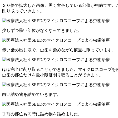
２０倍で拡大した画像。黒く変色している部位が虫歯です。
削り取っていきます。
少しずつ黒い部位がなくなってきました。
赤い染め出し液で、虫歯を染めながら慎重に削っています。
ほぼ完全に削り取ることができました。マイクロスコープを
虫歯の部位だけを最小限度削り取ることができます。
白い詰め物を詰めていきます。
手前の部位も同時に詰め物を詰めました。