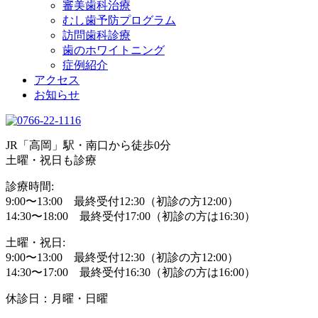
審美歯科治療
むし歯予防プログラム
訪問歯科診療
歯のホワイトニング
症例紹介
アクセス
お知らせ
JR「高岡」駅・南口から徒歩0分
土曜・祝日も診療
診療時間:
9:00〜13:00 最終受付12:30（初診の方12:00）
14:30〜18:00 最終受付17:00（初診の方は16:30）
土曜・祝日:
9:00〜13:00 最終受付12:30（初診の方12:00）
14:30〜17:00 最終受付16:30（初診の方は16:00）
休診日：月曜・日曜