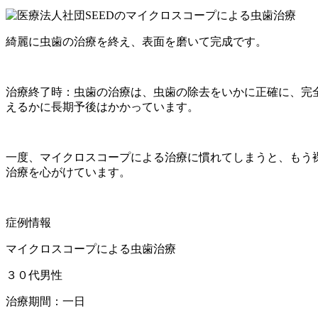
綺麗に虫歯の治療を終え、表面を磨いて完成です。
治療終了時：虫歯の治療は、虫歯の除去をいかに正確に、完
えるかに長期予後はかかっています。
一度、マイクロスコープによる治療に慣れてしまうと、もう
治療を心がけています。
症例情報
マイクロスコープによる虫歯治療
３０代男性
治療期間：一日