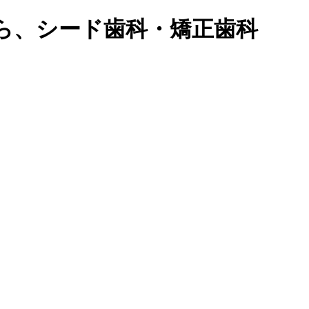
ら、シード歯科・矯正歯科