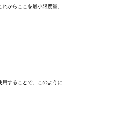
これからここを最小限度量、
使用することで、このように