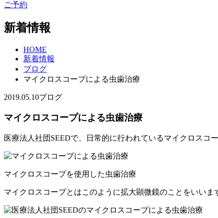
ご予約
新着情報
HOME
新着情報
ブログ
マイクロスコープによる虫歯治療
2019.05.10
ブログ
マイクロスコープによる虫歯治療
医療法人社団SEEDで、日常的に行われているマイクロスコ
マイクロスコープを使用した虫歯治療
マイクロスコープとはこのように拡大顕微鏡のことをいいま