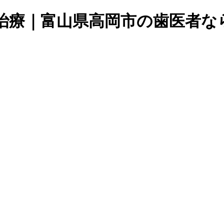
治療｜富山県高岡市の歯医者な