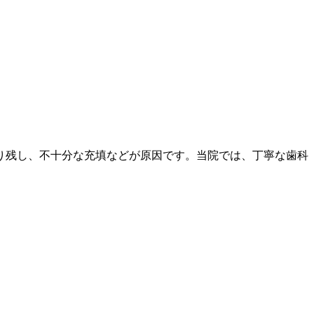
り残し、不十分な充填などが原因です。当院では、丁寧な歯科