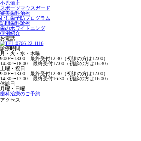
小児矯正
スポーツマウスガード
審美歯科治療
むし歯予防プログラム
訪問歯科診療
歯のホワイトニング
症例紹介
お電話
診療時間
月・火・水・木曜
9:00〜13:00 最終受付12:30（初診の方は12:00）
14:30〜18:00 最終受付17:00（初診の方は16:30）
土曜・祝日
9:00〜13:00 最終受付12:30（初診の方は12:00）
14:30〜17:00 最終受付16:30（初診の方は16:00）
休診日
月曜・日曜
歯科治療のご予約
アクセス