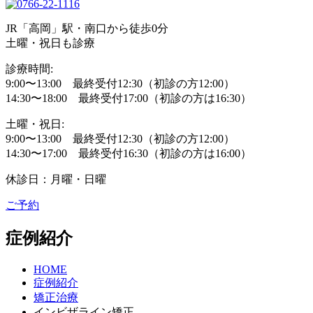
JR「高岡」駅・南口から徒歩0分
土曜・祝日も診療
診療時間:
9:00〜13:00 最終受付12:30（初診の方12:00）
14:30〜18:00 最終受付17:00（初診の方は16:30）
土曜・祝日:
9:00〜13:00 最終受付12:30（初診の方12:00）
14:30〜17:00 最終受付16:30（初診の方は16:00）
休診日：月曜・日曜
ご予約
症例紹介
HOME
症例紹介
矯正治療
インビザライン矯正