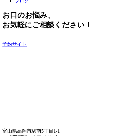
ブログ
お口のお悩み、
お気軽にご相談ください！
予約サイト
富山県高岡市駅南5丁目1-1