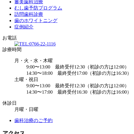
審美歯科治療
むし歯予防プログラム
訪問歯科診療
歯のホワイトニング
症例紹介
お電話
診療時間
月・火・水・木曜
9:00〜13:00 最終受付12:30（初診の方は12:00）
14:30〜18:00 最終受付17:00（初診の方は16:30）
土曜・祝日
9:00〜13:00 最終受付12:30（初診の方は12:00）
14:30〜17:00 最終受付16:30（初診の方は16:00）
休診日
月曜・日曜
歯科治療のご予約
アクセス