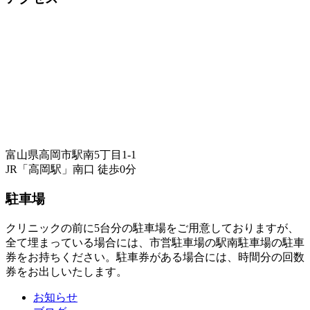
富山県高岡市駅南5丁目1-1
JR「高岡駅」南口 徒歩0分
駐車場
クリニックの前に5台分の駐車場をご用意しておりますが、
全て埋まっている場合には、市営駐車場の駅南駐車場の駐車
券をお持ちください。駐車券がある場合には、時間分の回数
券をお出しいたします。
お知らせ