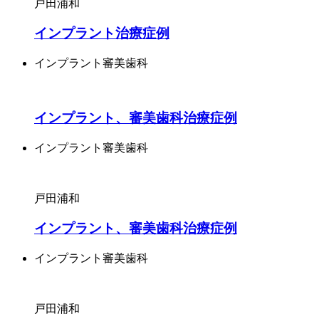
戸田
浦和
インプラント治療症例
インプラント
審美歯科
インプラント、審美歯科治療症例
インプラント
審美歯科
戸田
浦和
インプラント、審美歯科治療症例
インプラント
審美歯科
戸田
浦和