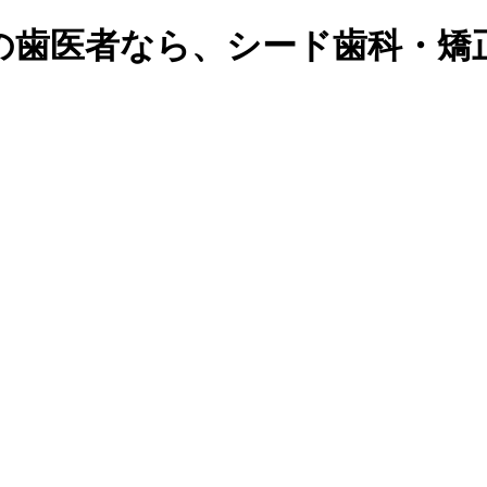
の歯医者なら、シード歯科・矯