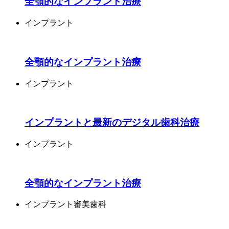
全顎的なインプラント治療
インプラント
全顎的なインプラント治療
インプラント
インプラントと最新のデジタル歯科治療
インプラント
全顎的なインプラント治療
インプラント
審美歯科