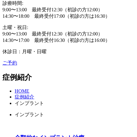
診療時間:
9:00〜13:00 最終受付12:30（初診の方12:00）
14:30〜18:00 最終受付17:00（初診の方は16:30）
土曜・祝日:
9:00〜13:00 最終受付12:30（初診の方12:00）
14:30〜17:00 最終受付16:30（初診の方は16:00）
休診日：月曜・日曜
ご予約
症例紹介
HOME
症例紹介
インプラント
インプラント