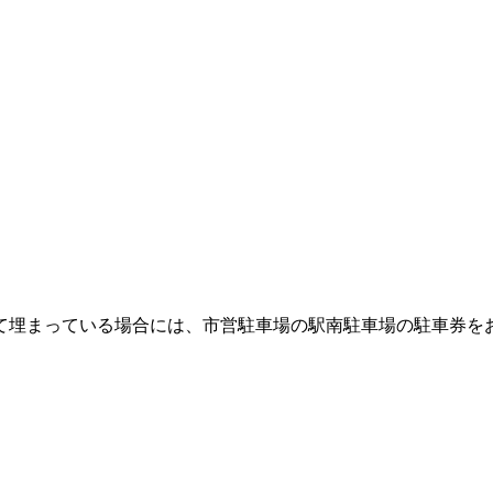
て埋まっている場合には、市営駐車場の駅南駐車場の駐車券を