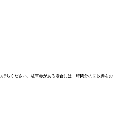
お持ちください。駐車券がある場合には、時間分の回数券をお