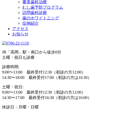
審美歯科治療
むし歯予防プログラム
訪問歯科診療
歯のホワイトニング
症例紹介
アクセス
お知らせ
JR「高岡」駅・南口から徒歩0分
土曜・祝日も診療
診療時間:
9:00〜13:00 最終受付12:30（初診の方12:00）
14:30〜18:00 最終受付17:00（初診の方は16:30）
土曜・祝日:
9:00〜13:00 最終受付12:30（初診の方12:00）
14:30〜17:00 最終受付16:30（初診の方は16:00）
休診日：月曜・日曜