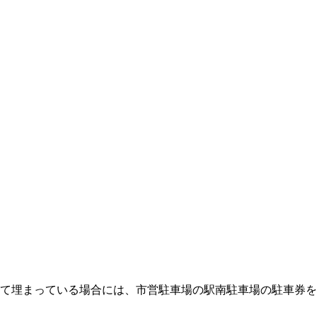
全て埋まっている場合には、市営駐車場の駅南駐車場の駐車券