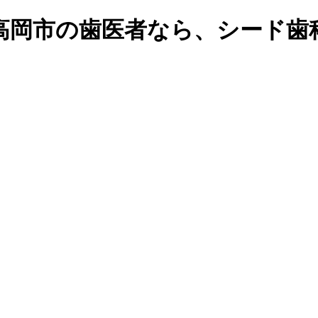
高岡市の歯医者なら、シード歯