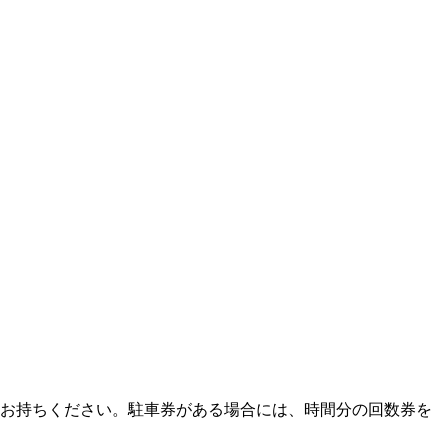
をお持ちください。駐車券がある場合には、時間分の回数券を