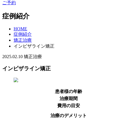
ご予約
症例紹介
HOME
症例紹介
矯正治療
インビザライン矯正
2025.02.10
矯正治療
インビザライン矯正
患者様の年齢
治療期間
費用の目安
治療のデメリット