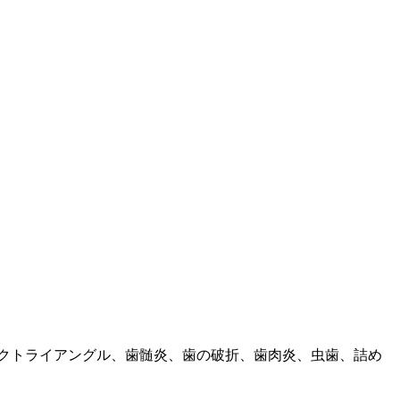
クトライアングル、歯髄炎、歯の破折、歯肉炎、虫歯、詰め