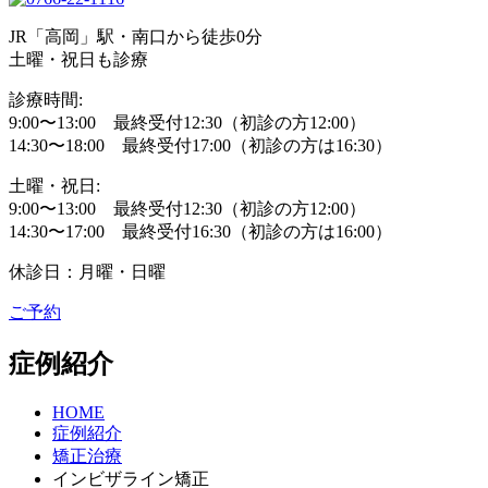
JR「高岡」駅・南口から徒歩0分
土曜・祝日も診療
診療時間:
9:00〜13:00 最終受付12:30（初診の方12:00）
14:30〜18:00 最終受付17:00（初診の方は16:30）
土曜・祝日:
9:00〜13:00 最終受付12:30（初診の方12:00）
14:30〜17:00 最終受付16:30（初診の方は16:00）
休診日：月曜・日曜
ご予約
症例紹介
HOME
症例紹介
矯正治療
インビザライン矯正