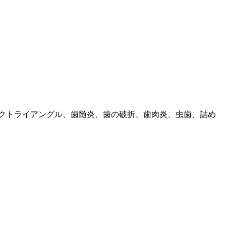
クトライアングル、歯髄炎、歯の破折、歯肉炎、虫歯、詰め