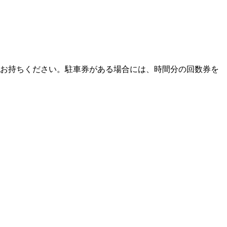
をお持ちください。駐車券がある場合には、時間分の回数券を