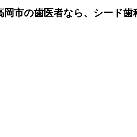
高岡市の歯医者なら、シード歯