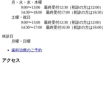
月・火・水・木曜
9:00〜13:00 最終受付12:30（初診の方は12:00）
14:30〜18:00 最終受付17:00（初診の方は16:30）
土曜・祝日
9:00〜13:00 最終受付12:30（初診の方は12:00）
14:30〜17:00 最終受付16:30（初診の方は16:00）
休診日
月曜・日曜
歯科治療のご予約
アクセス