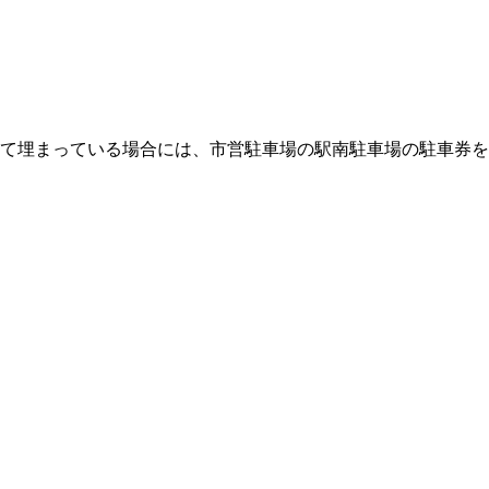
全て埋まっている場合には、市営駐車場の駅南駐車場の駐車券