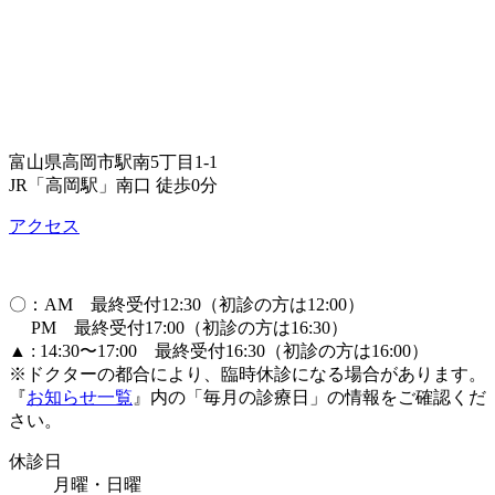
富山県高岡市駅南5丁目1-1
JR「高岡駅」南口 徒歩0分
アクセス
〇：AM 最終受付12:30（初診の方は12:00）
PM 最終受付17:00（初診の方は16:30）
▲ : 14:30〜17:00 最終受付16:30（初診の方は16:00）
※ドクターの都合により、臨時休診になる場合があります。
『
お知らせ一覧
』内の「毎月の診療日」の情報をご確認くだ
さい。
休診日
月曜・日曜