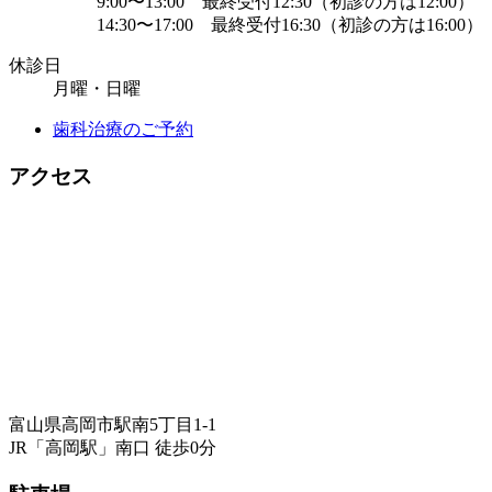
9:00〜13:00 最終受付12:30（初診の方は12:00）
14:30〜17:00 最終受付16:30（初診の方は16:00）
休診日
月曜・日曜
歯科治療のご予約
アクセス
富山県高岡市駅南5丁目1-1
JR「高岡駅」南口 徒歩0分