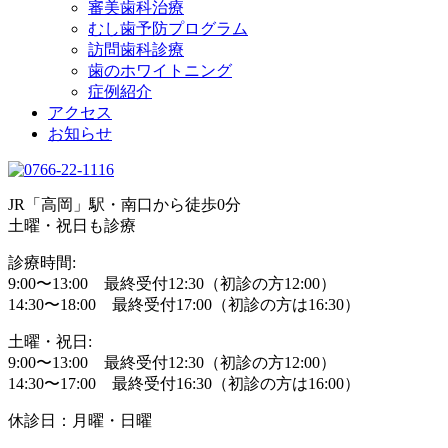
審美歯科治療
むし歯予防プログラム
訪問歯科診療
歯のホワイトニング
症例紹介
アクセス
お知らせ
JR「高岡」駅・南口から徒歩0分
土曜・祝日も診療
診療時間:
9:00〜13:00 最終受付12:30（初診の方12:00）
14:30〜18:00 最終受付17:00（初診の方は16:30）
土曜・祝日:
9:00〜13:00 最終受付12:30（初診の方12:00）
14:30〜17:00 最終受付16:30（初診の方は16:00）
休診日：月曜・日曜