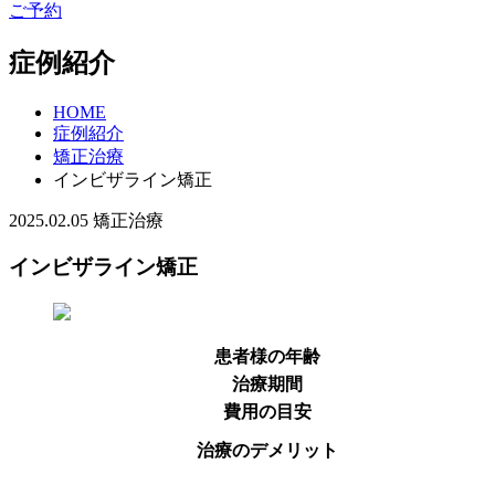
ご予約
症例紹介
HOME
症例紹介
矯正治療
インビザライン矯正
2025.02.05
矯正治療
インビザライン矯正
患者様の年齢
治療期間
費用の目安
治療のデメリット