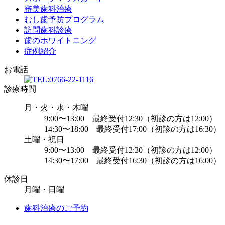
審美歯科治療
むし歯予防プログラム
訪問歯科診療
歯のホワイトニング
症例紹介
お電話
診療時間
月・火・水・木曜
9:00〜13:00 最終受付12:30（初診の方は12:00）
14:30〜18:00 最終受付17:00（初診の方は16:30）
土曜・祝日
9:00〜13:00 最終受付12:30（初診の方は12:00）
14:30〜17:00 最終受付16:30（初診の方は16:00）
休診日
月曜・日曜
歯科治療のご予約