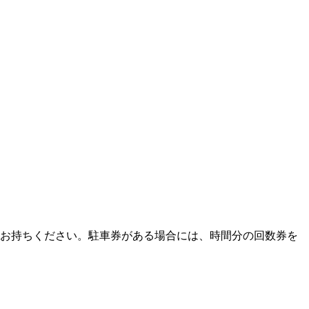
をお持ちください。駐車券がある場合には、時間分の回数券を