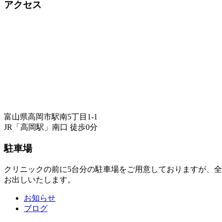
アクセス
富山県高岡市駅南5丁目1-1
JR「高岡駅」南口 徒歩0分
駐車場
クリニックの前に5台分の駐車場をご用意しておりますが、
お出しいたします。
お知らせ
ブログ