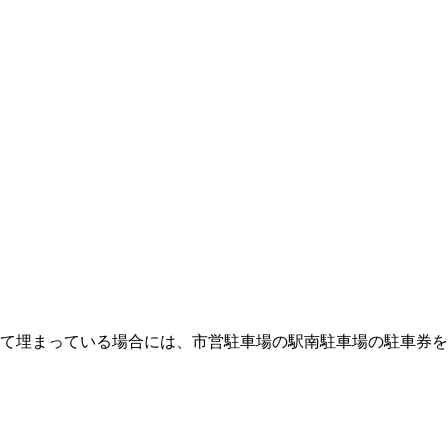
全て埋まっている場合には、市営駐車場の駅南駐車場の駐車券