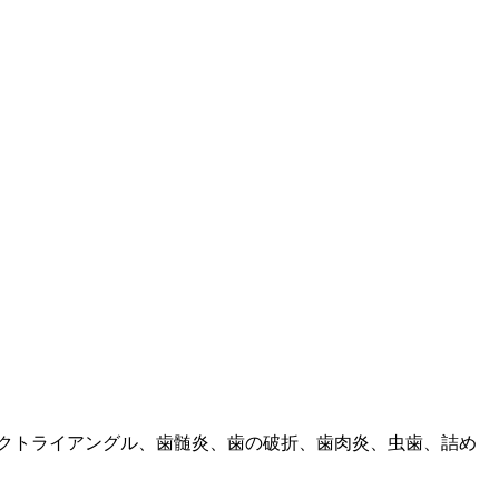
クトライアングル、歯髄炎、歯の破折、歯肉炎、虫歯、詰め