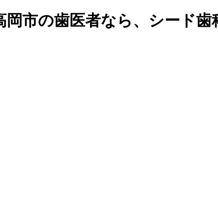
高岡市の歯医者なら、シード歯