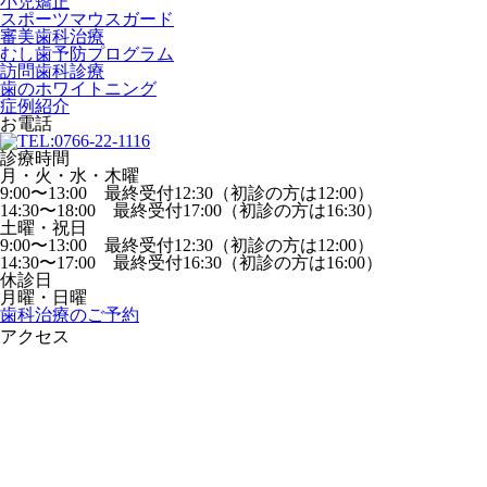
小児矯正
スポーツマウスガード
審美歯科治療
むし歯予防プログラム
訪問歯科診療
歯のホワイトニング
症例紹介
お電話
診療時間
月・火・水・木曜
9:00〜13:00 最終受付12:30（初診の方は12:00）
14:30〜18:00 最終受付17:00（初診の方は16:30）
土曜・祝日
9:00〜13:00 最終受付12:30（初診の方は12:00）
14:30〜17:00 最終受付16:30（初診の方は16:00）
休診日
月曜・日曜
歯科治療のご予約
アクセス